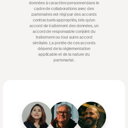
données à caractère personnel dans le
cadre de collaborations avec des
partenaires est régi par des accords
contractuels appropriés, tels qu'un
accord de traitement des données, un
accord de responsable conjoint du
traitement ou tout autre accord
similaire. La portée de ces accords
dépend de la réglementation
applicable et de la nature du
partenariat.