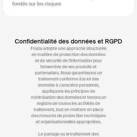
fondés sur les risques
Confidentialité des données et RGPD
Froda adopte une approche structurée
en matière de protection des données
et de sécurité de l'information pour
l'ensemble de ses produits et
partenariats. Nous garantissons un
traitement conforme à la loi des
données à caractère personnel,
appliquons les principes de
minimisation des données et tenons un
registre de toutes les activités de
traitement, tout en mettant en place
des mesures de protection techniques
et organisationnelles appropriées.
Le partage ou le traitement des