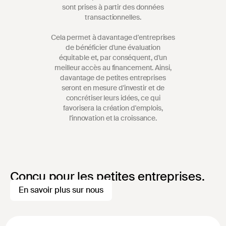
sont prises à partir des données
transactionnelles.
Cela permet à davantage d'entreprises
de bénéficier d'une évaluation
équitable et, par conséquent, d'un
meilleur accès au financement. Ainsi,
davantage de petites entreprises
seront en mesure d'investir et de
concrétiser leurs idées, ce qui
favorisera la création d'emplois,
l'innovation et la croissance.
Conçu pour les petites entreprises.
En savoir plus sur nous