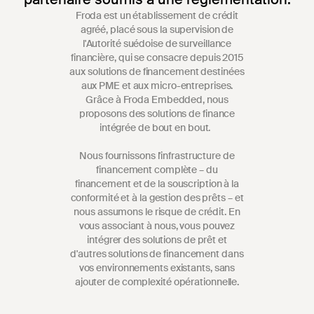
Froda est un établissement de crédit
agréé, placé sous la supervision de
l'Autorité suédoise de surveillance
financière, qui se consacre depuis 2015
aux solutions de financement destinées
aux PME et aux micro-entreprises.
Grâce à Froda Embedded, nous
proposons des solutions de finance
intégrée de bout en bout.
Nous fournissons l'infrastructure de
financement complète – du
financement et de la souscription à la
conformité et à la gestion des prêts – et
nous assumons le risque de crédit. En
vous associant à nous, vous pouvez
intégrer des solutions de prêt et
d'autres solutions de financement dans
vos environnements existants, sans
ajouter de complexité opérationnelle.