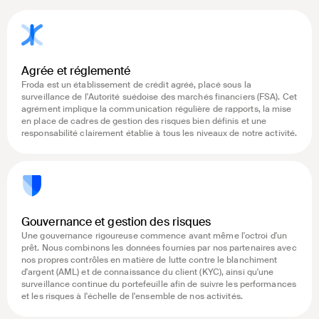
Agrée et réglementé
Froda est un établissement de crédit agréé, placé sous la
surveillance de l'Autorité suédoise des marchés financiers (FSA). Cet
agrément implique la communication régulière de rapports, la mise
en place de cadres de gestion des risques bien définis et une
responsabilité clairement établie à tous les niveaux de notre activité.
Gouvernance et gestion des risques
Une gouvernance rigoureuse commence avant même l'octroi d'un
prêt. Nous combinons les données fournies par nos partenaires avec
nos propres contrôles en matière de lutte contre le blanchiment
d'argent (AML) et de connaissance du client (KYC), ainsi qu'une
surveillance continue du portefeuille afin de suivre les performances
et les risques à l'échelle de l'ensemble de nos activités.