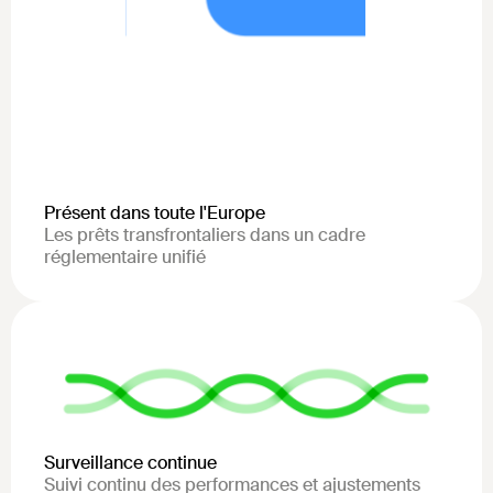
Présent dans toute l'Europe
Les prêts transfrontaliers dans un cadre
réglementaire unifié
Surveillance continue
Suivi continu des performances et ajustements