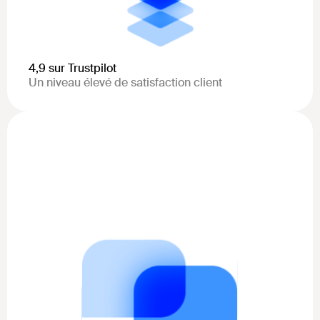
4,9 sur Trustpilot
Un niveau élevé de satisfaction client