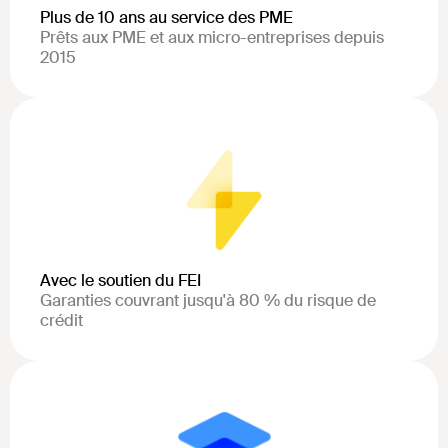
Plus de 10 ans au service des PME
Prêts aux PME et aux micro-entreprises depuis
2015
Avec le soutien du FEI
Garanties couvrant jusqu'à 80 % du risque de
crédit